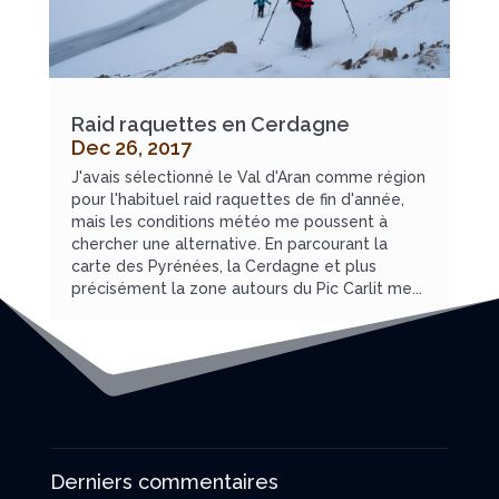
Raid raquettes en Cerdagne
Dec 26, 2017
J'avais sélectionné le Val d'Aran comme région
pour l'habituel raid raquettes de fin d'année,
mais les conditions météo me poussent à
chercher une alternative. En parcourant la
carte des Pyrénées, la Cerdagne et plus
précisément la zone autours du Pic Carlit me...
Derniers commentaires