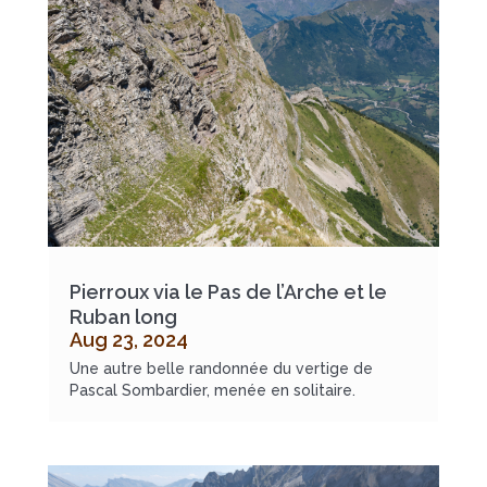
Pierroux via le Pas de l’Arche et le
Ruban long
Aug 23, 2024
Une autre belle randonnée du vertige de
Pascal Sombardier, menée en solitaire.