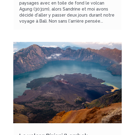
paysages avec en toile de fond le volcan
Agung (3031m), alors Sandrine et moi avons
décidé d'aller y passer deux jours durant notre
voyage à Bali. Non sans l'arrière pensée...