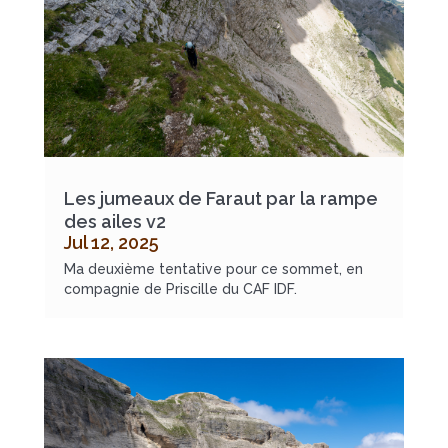
Les jumeaux de Faraut par la rampe
des ailes v2
Jul 12, 2025
Ma deuxième tentative pour ce sommet, en
compagnie de Priscille du CAF IDF.