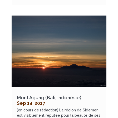
Mont Agung (Bali, Indonésie)
Sep 14, 2017
[en cours de rédaction] La région de Sidemen
est visiblement réputée pour la beauté de ses