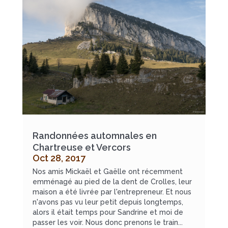
Randonnées automnales en
Chartreuse et Vercors
Oct 28, 2017
Nos amis Mickaël et Gaëlle ont récemment
emménagé au pied de la dent de Crolles, leur
maison a été livrée par l'entrepreneur. Et nous
n'avons pas vu leur petit depuis longtemps,
alors il était temps pour Sandrine et moi de
passer les voir. Nous donc prenons le train...