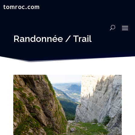
Randonnée / Trail