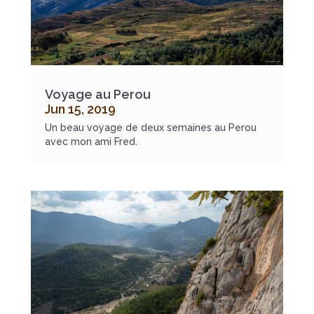
Voyage au Perou
Jun 15, 2019
Un beau voyage de deux semaines au Perou
avec mon ami Fred.