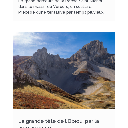
Le grand parcours de la Roche Saint Michel,
dans le massif du Vercors, en solitaire.
Précédé d’une tentative par temps pluvieux.
La grande tête de l’Obiou, par la
voie normale