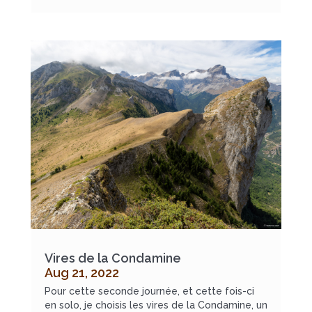
Vires de la Condamine
Aug 21, 2022
Pour cette seconde journée, et cette fois-ci
en solo, je choisis les vires de la Condamine, un