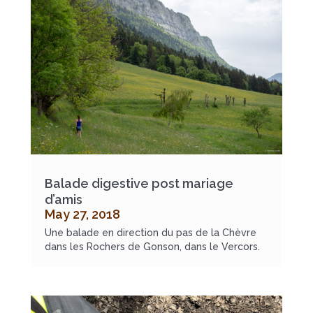
Balade digestive post mariage
d’amis
May 27, 2018
Une balade en direction du pas de la Chèvre
dans les Rochers de Gonson, dans le Vercors.