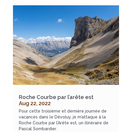
Roche Courbe par l’arête est
Aug 22, 2022
Pour cette troisième et dernière journée de
vacances dans le Dévoluy, je m’attaque à la
Roche Courbe par l’Arête est, un itinéraire de
Pascal Sombardier.