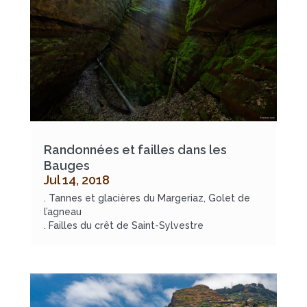
Randonnées et failles dans les
Bauges
Jul 14, 2018
. Tannes et glacières du Margeriaz, Golet de
l’agneau
. Failles du crêt de Saint-Sylvestre