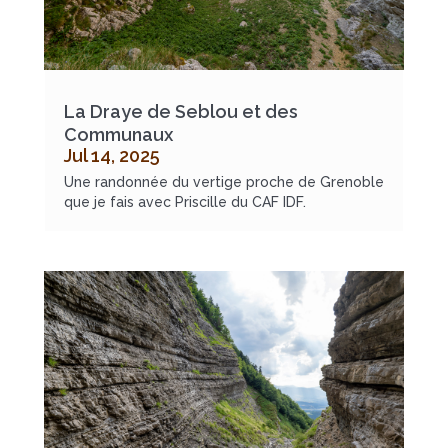
La Draye de Seblou et des
Communaux
Jul 14, 2025
Une randonnée du vertige proche de Grenoble
que je fais avec Priscille du CAF IDF.