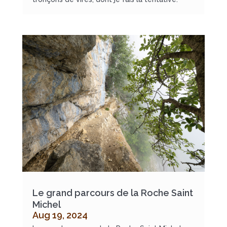
Le grand parcours de la Roche Saint
Michel
Aug 19, 2024