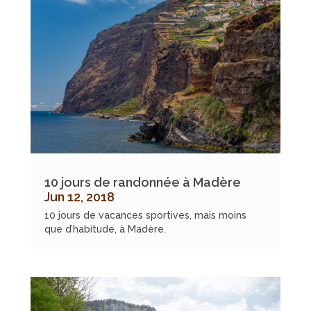
10 jours de randonnée à Madère
Jun 12, 2018
10 jours de vacances sportives, mais moins
que d’habitude, à Madère.