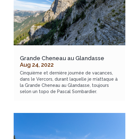
Grande Cheneau au Glandasse
Aug 24, 2022
Cinquième et dernière journée de vacances,
dans le Vercors, durant laquelle je m’attaque à
la Grande Cheneau au Glandasse, toujours
selon un topo de Pascal Sombardier.