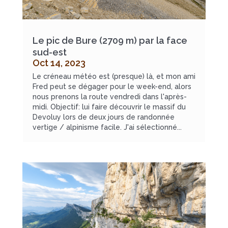
Le pic de Bure (2709 m) par la face
sud-est
Oct 14, 2023
Le créneau météo est (presque) là, et mon ami
Fred peut se dégager pour le week-end, alors
nous prenons la route vendredi dans l'après-
midi. Objectif: lui faire découvrir le massif du
Devoluy lors de deux jours de randonnée
vertige / alpinisme facile. J'ai sélectionné...