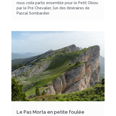
nous voilà partis ensemble pour le Petit Obiou
par le Pré Chevalier, l’un des itinéraires de
Pascal Sombardier.
Le Pas Morta en petite foulée