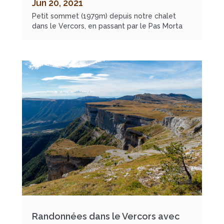
Jun 20, 2021
Petit sommet (1979m) depuis notre chalet
dans le Vercors, en passant par le Pas Morta
Randonnées dans le Vercors avec