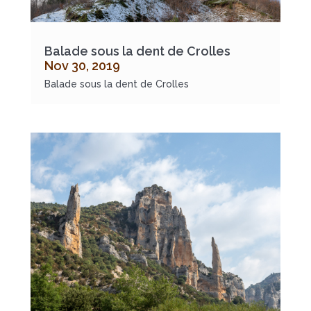
Balade sous la dent de Crolles
Nov 30, 2019
Balade sous la dent de Crolles