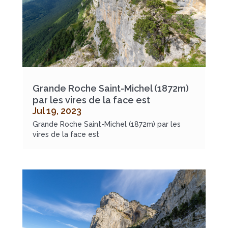
Grande Roche Saint-Michel (1872m)
par les vires de la face est
Jul 19, 2023
Grande Roche Saint-Michel (1872m) par les
vires de la face est