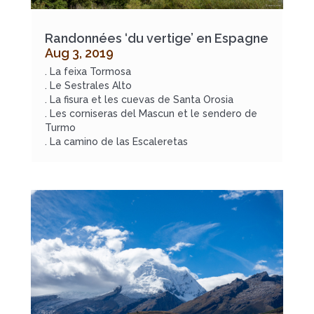
Randonnées ‘du vertige’ en Espagne
Aug 3, 2019
. La feixa Tormosa
. Le Sestrales Alto
. La fisura et les cuevas de Santa Orosia
. Les corniseras del Mascun et le sendero de
Turmo
. La camino de las Escaleretas