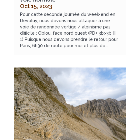
Oct 15, 2023
Pour cette seconde journée du week-end en
Devoluy, nous devons nous attaquer à une
voie de randonnée vertige / alpinisme pas
difficile : Obiou, face nord ouest (PD+ 3b>3b III
1) Puisque nous devons prendre le retour pour
Paris, 6h30 de route pour moi et plus de...