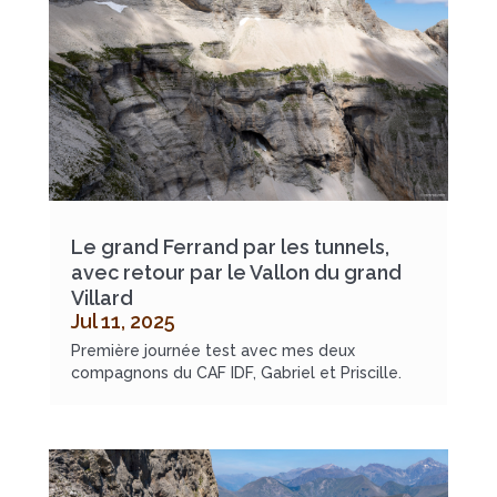
Le grand Ferrand par les tunnels,
avec retour par le Vallon du grand
Villard
Jul 11, 2025
Première journée test avec mes deux
compagnons du CAF IDF, Gabriel et Priscille.