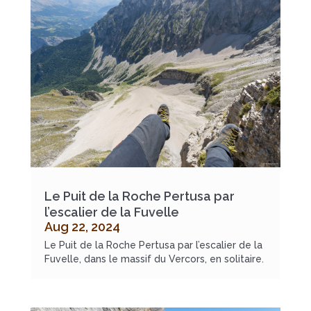
Le Puit de la Roche Pertusa par
l’escalier de la Fuvelle
Aug 22, 2024
Le Puit de la Roche Pertusa par l’escalier de la
Fuvelle, dans le massif du Vercors, en solitaire.