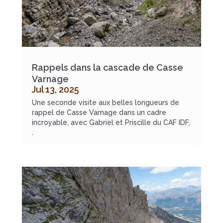
Rappels dans la cascade de Casse
Varnage
Jul 13, 2025
Une seconde visite aux belles longueurs de
rappel de Casse Varnage dans un cadre
incroyable, avec Gabriel et Priscille du CAF IDF,
.