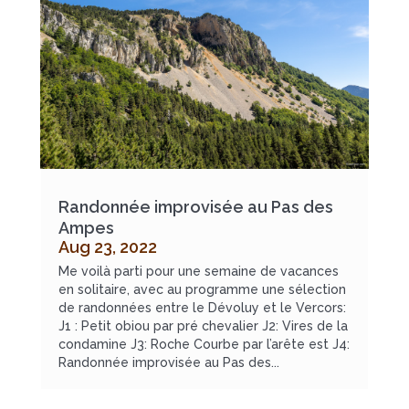
Randonnée improvisée au Pas des
Ampes
Aug 23, 2022
Me voilà parti pour une semaine de vacances
en solitaire, avec au programme une sélection
de randonnées entre le Dévoluy et le Vercors:
J1 : Petit obiou par pré chevalier J2: Vires de la
condamine J3: Roche Courbe par l’arête est J4:
Randonnée improvisée au Pas des...