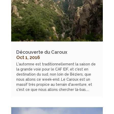
Découverte du Caroux
Oct 1, 2016
L'automne est traditionnellement la saison de
la grande voie pour le CAF IDF, et c'est en
destination du sud, non loin de Béziers, que
nous allons ce week-end. Le Caroux est un
massif très propice au terrain d'aventure, et
c'est ce que nous allons chercher là-bas....