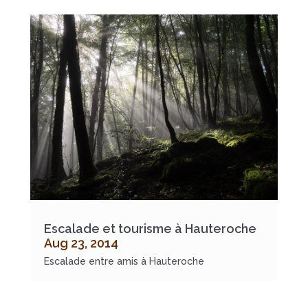
Escalade et tourisme à Hauteroche
Aug 23, 2014
Escalade entre amis à Hauteroche