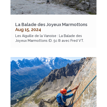
La Balade des Joyeux Marmottons
Aug 15, 2024
Les Aiguille de la Vanoise : La Balade des
Joyeux Marmottons (D. 5c II) avec Fred VT.