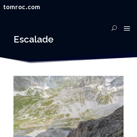
Escalade