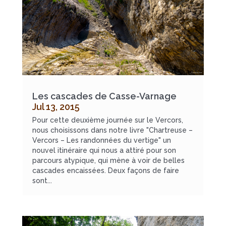
Les cascades de Casse-Varnage
Jul 13, 2015
Pour cette deuxième journée sur le Vercors,
nous choisissons dans notre livre "Chartreuse –
Vercors – Les randonnées du vertige" un
nouvel itinéraire qui nous a attiré pour son
parcours atypique, qui mène à voir de belles
cascades encaissées. Deux façons de faire
sont...