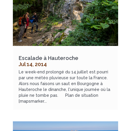
Escalade à Hauteroche
Jul 14, 2014
Le week-end prolongé du 14 juillet est pourri
par une météo pluvieuse sur toute la France.
Alors nous faisons un saut en Bourgogne à
Hauteroche le dinanche, l'unique journée où la
pluie ne tombe pas. Plan de situation
[mapsmarker...