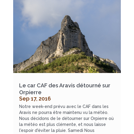
Le car CAF des Aravis détourné sur
Orpierre
Sep 17, 2016
Notre week-end prévu avec le CAF dans les
Aravis ne pourra être maintenu vu la météo.
Nous décidons de le détourner sur Orpierre où
la météo est plus clémente, et nous laisse
l'espoir d'éviter la pluie. Samedi Nous