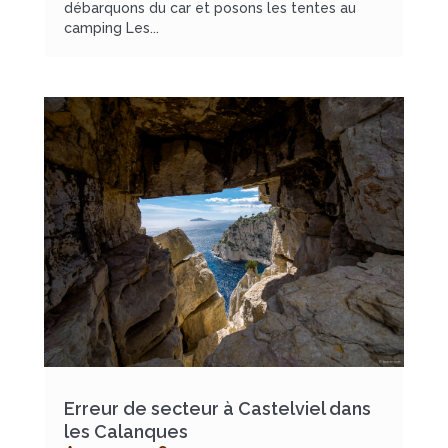
débarquons du car et posons les tentes au
camping Les...
Erreur de secteur à Castelviel dans
les Calanques