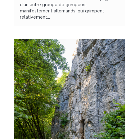
d'un autre groupe de grimpeurs
manifestement allemands, qui grimpent
relativement...