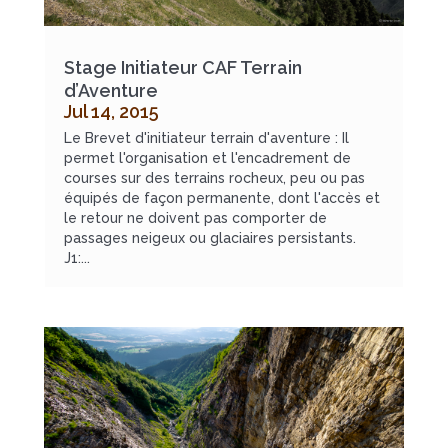
Stage Initiateur CAF Terrain
d’Aventure
Jul 14, 2015
Le Brevet d'initiateur terrain d'aventure : Il
permet l'organisation et l'encadrement de
courses sur des terrains rocheux, peu ou pas
équipés de façon permanente, dont l'accès et
le retour ne doivent pas comporter de
passages neigeux ou glaciaires persistants.
J1:...