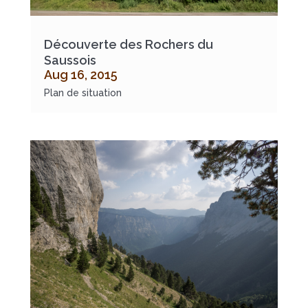
Découverte des Rochers du
Saussois
Aug 16, 2015
Plan de situation