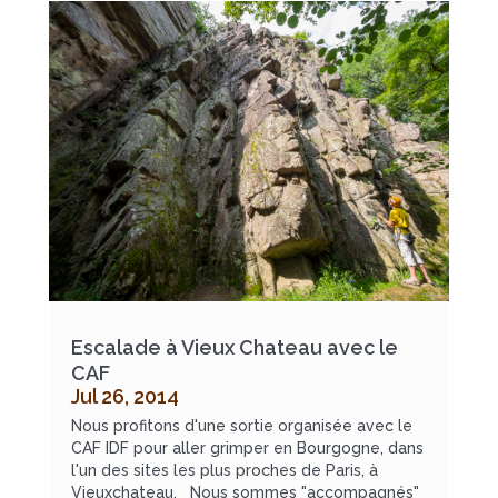
Escalade à Vieux Chateau avec le
CAF
Jul 26, 2014
Nous profitons d'une sortie organisée avec le
CAF IDF pour aller grimper en Bourgogne, dans
l'un des sites les plus proches de Paris, à
Vieuxchateau. Nous sommes "accompagnés"