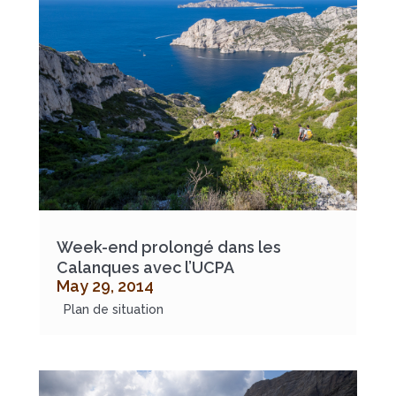
Week-end prolongé dans les
Calanques avec l’UCPA
May 29, 2014
Plan de situation