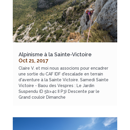
Alpinisme à la Sainte-Victoire
Oct 21, 2017
Claire V. et moi nous associons pour encadrer
une sortie du CAF IDF d'escalade en terrain
d'aventure à la Sainte Victoire. Samedi Sainte
Victoire - Baou des Vespres : Le Jardin
Suspendu (D 5b>4c II P3) Descente par le
Grand couloir Dimanche