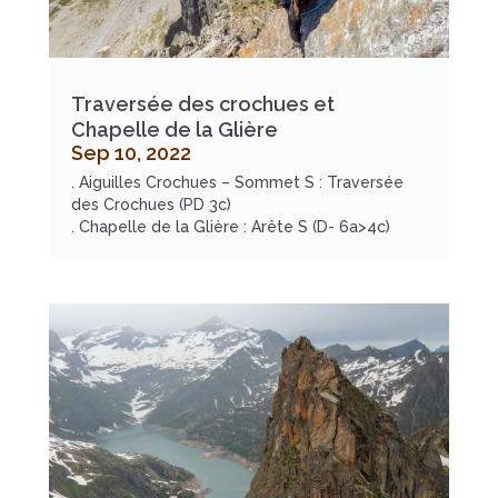
Traversée des crochues et
Chapelle de la Glière
Sep 10, 2022
. Aiguilles Crochues – Sommet S : Traversée
des Crochues (PD 3c)
. Chapelle de la Glière : Arête S (D- 6a>4c)