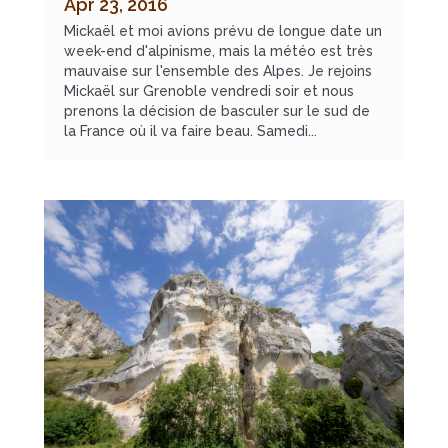
Apr 23, 2016
Mickaël et moi avions prévu de longue date un
week-end d'alpinisme, mais la météo est très
mauvaise sur l'ensemble des Alpes. Je rejoins
Mickaël sur Grenoble vendredi soir et nous
prenons la décision de basculer sur le sud de
la France où il va faire beau. Samedi...