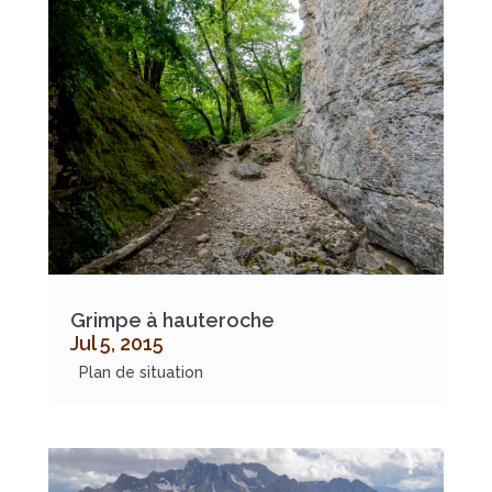
Grimpe à hauteroche
Jul 5, 2015
Plan de situation