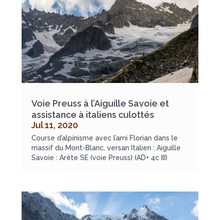
Voie Preuss à l’Aiguille Savoie et
assistance à italiens culottés
Jul 11, 2020
Course d’alpinisme avec l’ami Florian dans le
massif du Mont-Blanc, versan Italien : Aiguille
Savoie : Arête SE (voie Preuss) (AD+ 4c III)