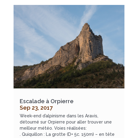
Escalade à Orpierre
Sep 23, 2017
Week-end d’alpinisme dans les Aravis,
détourné sur Orpierre pour aller trouver une
meilleur météo. Voies réalisées:
. Quiquillon : La grotte (D+ 5c. 150m) – en tête