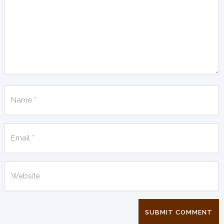
SUBMIT COMMENT