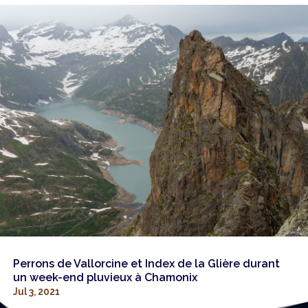
Perrons de Vallorcine et Index de la Glière durant
un week-end pluvieux à Chamonix
Jul 3, 2021