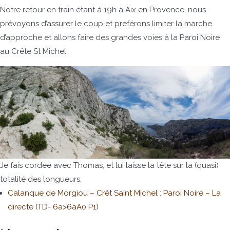
Notre retour en train étant à 19h à Aix en Provence, nous
prévoyons d’assurer le coup et préférons limiter la marche
d’approche et allons faire des grandes voies à la Paroi Noire
au Crête St Michel.
Je fais cordée avec Thomas, et lui laisse la tête sur la (quasi)
totalité des longueurs.
Calanque de Morgiou – Crêt Saint Michel : Paroi Noire – La
directe (TD- 6a>6aA0 P1)