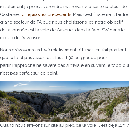
initialement je pensais prendre ma ‘revanche’ sur le secteur de
Castelviel,
cf. épisodes précédents
. Mais c’est finalement l’autre
grand secteur de TA que nous choisissons, et notre objectif
de la journée est la voie de Gasquet dans la face SW dans le
cirque du Devenson.
Nous prévoyons un levé relativement tôt, mais en fait pas tant
que cela et pas assez, et il faut 1h30 au groupe pour
partir. L’approche ne s’avère pas si triviale en suivant le topo qui
n’est pas parfait sur ce point.
Quand nous arrivons sur site au pied de la voie, il est déjà 11h37