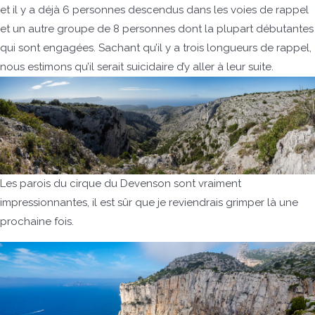
et il y a déjà 6 personnes descendus dans les voies de rappel
et un autre groupe de 8 personnes dont la plupart débutantes
qui sont engagées. Sachant qu’il y a trois longueurs de rappel,
nous estimons qu’il serait suicidaire d’y aller à leur suite.
Les parois du cirque du Devenson sont vraiment
impressionnantes, il est sûr que je reviendrais grimper là une
prochaine fois.