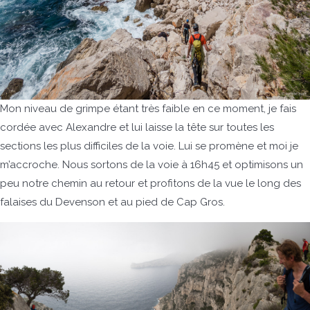
Mon niveau de grimpe étant très faible en ce moment, je fais
cordée avec Alexandre et lui laisse la tête sur toutes les
sections les plus difficiles de la voie. Lui se promène et moi je
m’accroche. Nous sortons de la voie à 16h45 et optimisons un
peu notre chemin au retour et profitons de la vue le long des
falaises du Devenson et au pied de Cap Gros.