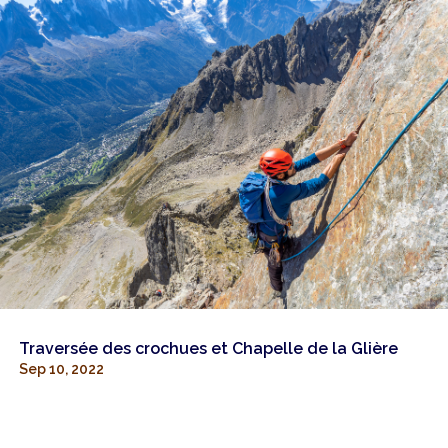
Traversée des crochues et Chapelle de la Glière
Sep 10, 2022