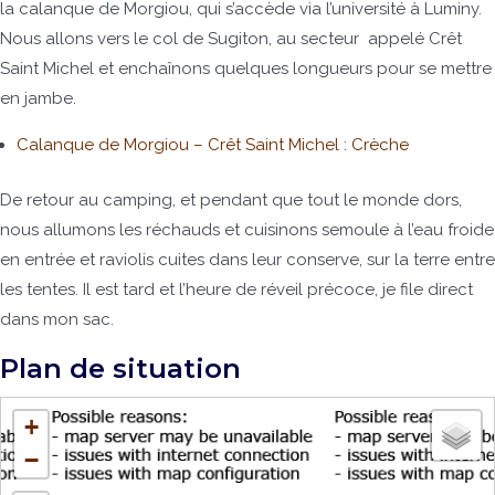
la calanque de Morgiou, qui s’accède via l’université à Luminy.
Nous allons vers le col de Sugiton, au secteur appelé Crêt
Saint Michel et enchaînons quelques longueurs pour se mettre
en jambe.
Calanque de Morgiou – Crêt Saint Michel : Crèche
De retour au camping, et pendant que tout le monde dors,
nous allumons les réchauds et cuisinons semoule à l’eau froide
en entrée et raviolis cuites dans leur conserve, sur la terre entre
les tentes. Il est tard et l’heure de réveil précoce, je file direct
dans mon sac.
Plan de situation
+
−