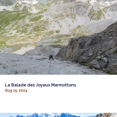
La Balade des Joyeux Marmottons
Aug 15, 2024