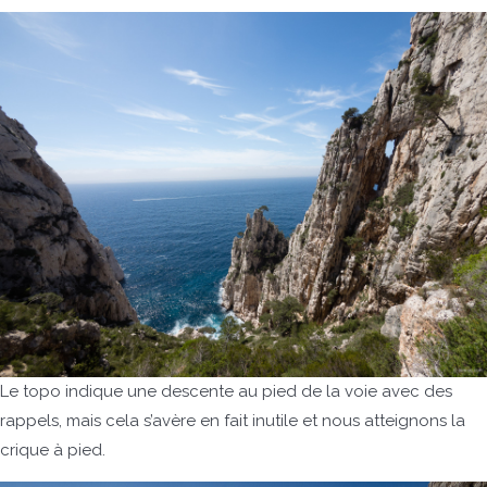
Le topo indique une descente au pied de la voie avec des
rappels, mais cela s’avère en fait inutile et nous atteignons la
crique à pied.