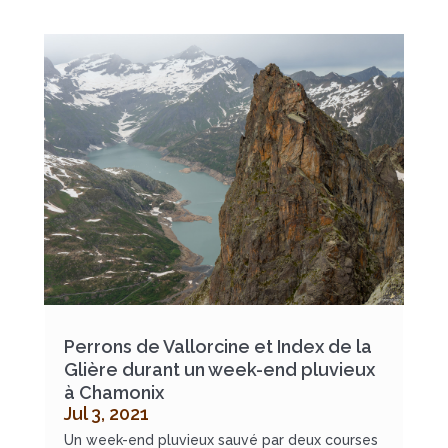
Perrons de Vallorcine et Index de la
Glière durant un week-end pluvieux
à Chamonix
Jul 3, 2021
Un week-end pluvieux sauvé par deux courses