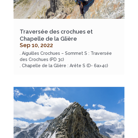
Traversée des crochues et
Chapelle de la Glière
Sep 10, 2022
. Aiguilles Crochues – Sommet S : Traversée
des Crochues (PD 3c)
. Chapelle de la Glière : Arête S (D- 6a>4c)