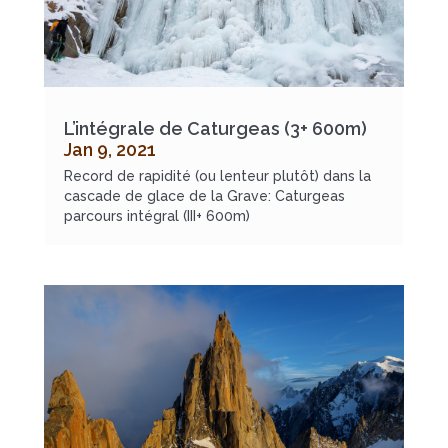
L’intégrale de Caturgeas (3+ 600m)
Jan 9, 2021
Record de rapidité (ou lenteur plutôt) dans la
cascade de glace de la Grave: Caturgeas
parcours intégral (III+ 600m)