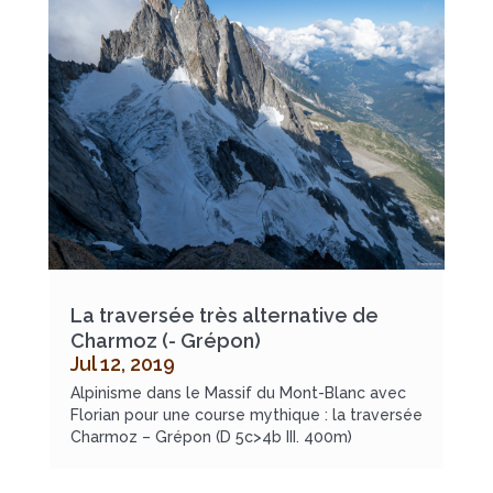
La traversée très alternative de
Charmoz (- Grépon)
Jul 12, 2019
Alpinisme dans le Massif du Mont-Blanc avec
Florian pour une course mythique : la traversée
Charmoz – Grépon (D 5c>4b III. 400m)