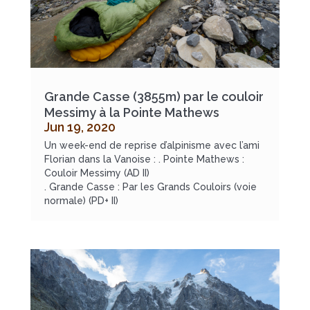
Grande Casse (3855m) par le couloir
Messimy à la Pointe Mathews
Jun 19, 2020
Un week-end de reprise d’alpinisme avec l’ami
Florian dans la Vanoise : . Pointe Mathews :
Couloir Messimy (AD II)
. Grande Casse : Par les Grands Couloirs (voie
normale) (PD+ II)