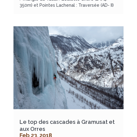
350m) et Pointes Lachenal : Traversée (AD- II)
Le top des cascades à Gramusat et
aux Orres
Feb 23, 2018