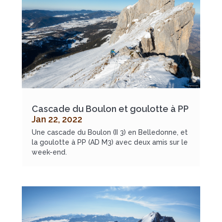
Cascade du Boulon et goulotte à PP
Jan 22, 2022
Une cascade du Boulon (II 3) en Belledonne, et
la goulotte à PP (AD M3) avec deux amis sur le
week-end.