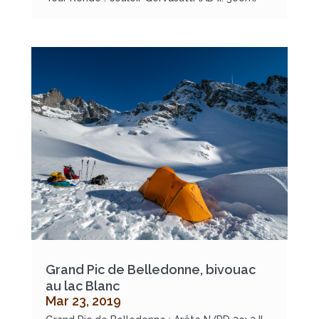
Grand Pic de Belledonne, bivouac
au lac Blanc
Mar 23, 2019