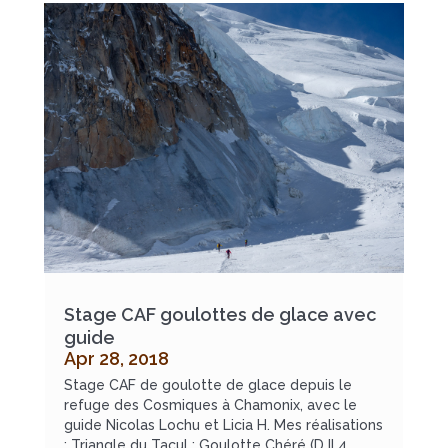
Stage CAF goulottes de glace avec
guide
Apr 28, 2018
Stage CAF de goulotte de glace depuis le
refuge des Cosmiques à Chamonix, avec le
guide Nicolas Lochu et Licia H. Mes réalisations
: Triangle du Tacul : Goulotte Chéré (D II 4.