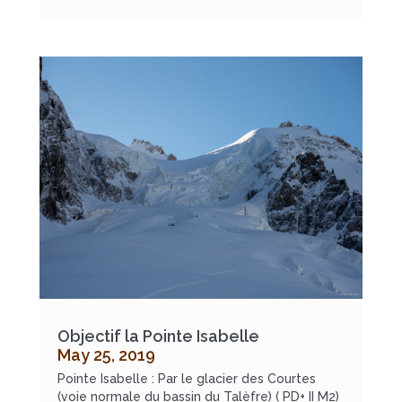
Objectif la Pointe Isabelle
May 25, 2019
Pointe Isabelle : Par le glacier des Courtes
(voie normale du bassin du Talèfre) ( PD+ II M2)