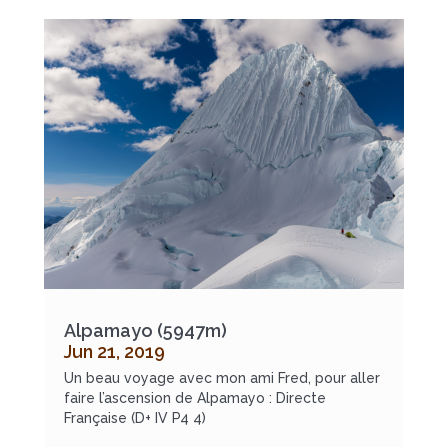
Alpamayo (5947m)
Jun 21, 2019
Un beau voyage avec mon ami Fred, pour aller
faire l’ascension de Alpamayo : Directe
Française (D+ IV P4 4)