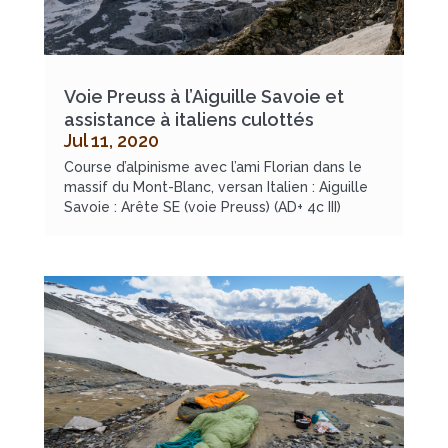
Voie Preuss à l’Aiguille Savoie et
assistance à italiens culottés
Jul 11, 2020
Course d’alpinisme avec l’ami Florian dans le
massif du Mont-Blanc, versan Italien : Aiguille
Savoie : Arête SE (voie Preuss) (AD+ 4c III)