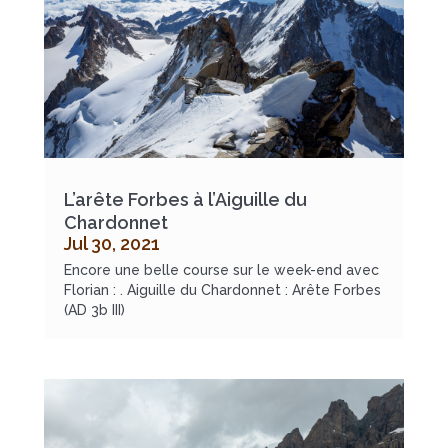
L’arête Forbes à l’Aiguille du
Chardonnet
Jul 30, 2021
Encore une belle course sur le week-end avec
Florian : . Aiguille du Chardonnet : Arête Forbes
(AD 3b III)