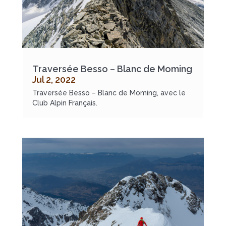
Traversée Besso – Blanc de Moming
Jul 2, 2022
Traversée Besso – Blanc de Moming, avec le
Club Alpin Français.