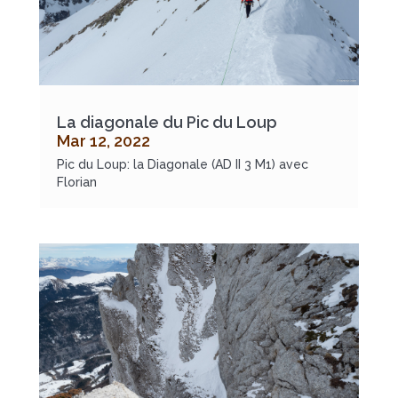
La diagonale du Pic du Loup
Mar 12, 2022
Pic du Loup: la Diagonale (AD II 3 M1) avec
Florian