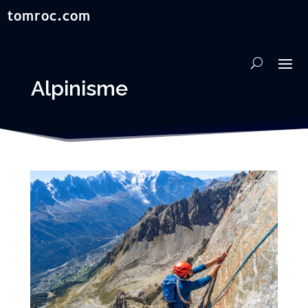
Alpinisme