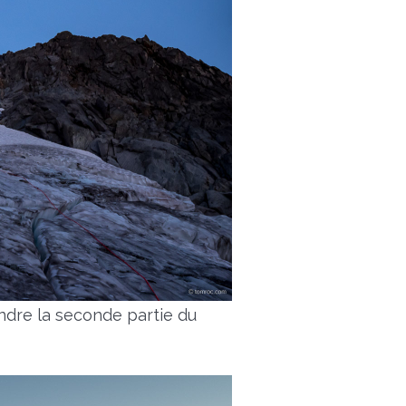
ndre la seconde partie du