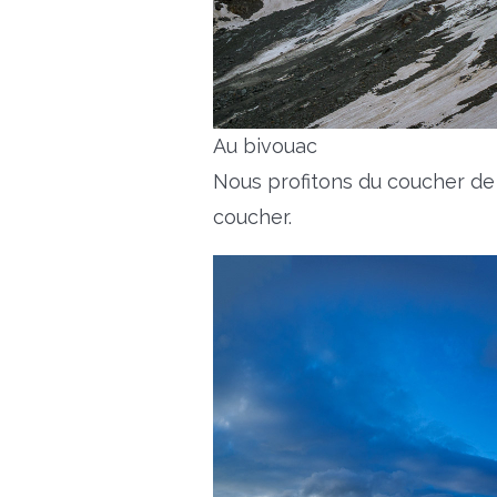
Au bivouac
Nous profitons du coucher de 
coucher.