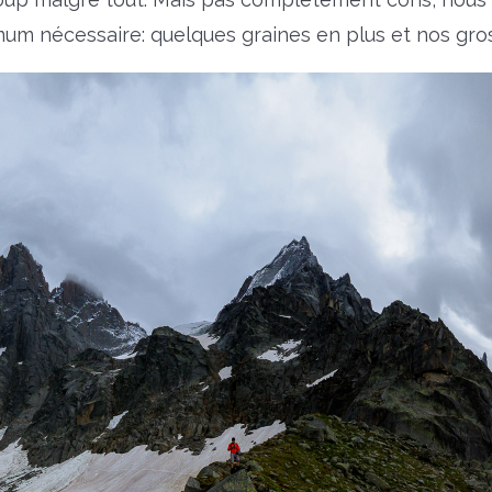
mum nécessaire: quelques graines en plus et nos gro