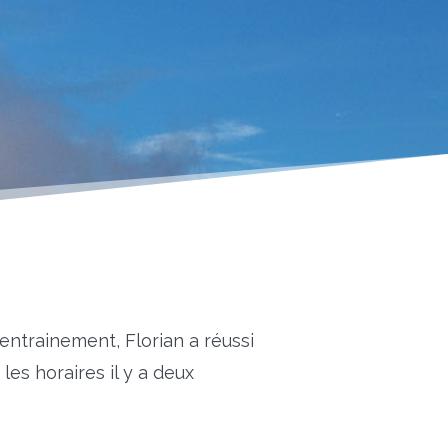
’entrainement, Florian a réussi
es horaires il y a deux