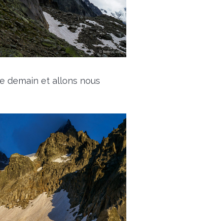
de demain et allons nous