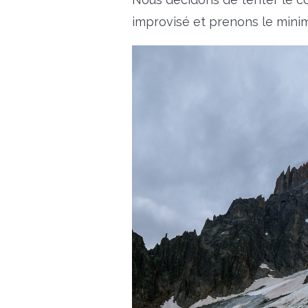
improvisé et prenons le mini