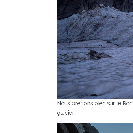
Nous prenons pied sur le Rogn
glacier.