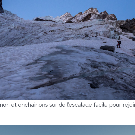
on et enchainons sur de l’escalade facile pour rejoi