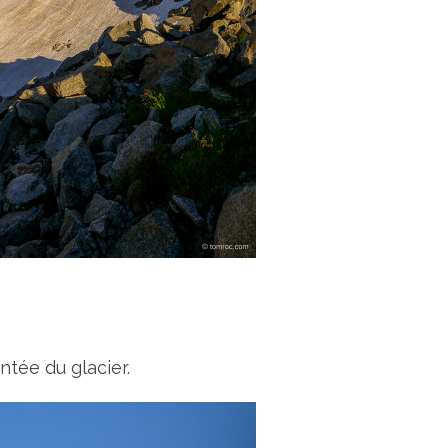
tée du glacier.