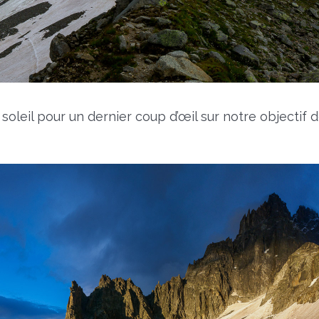
soleil pour un dernier coup d’œil sur notre objectif 