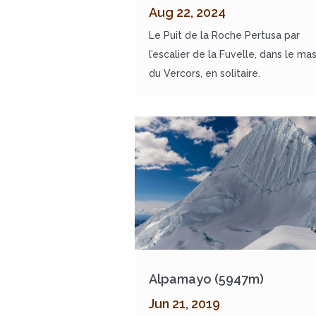
Aug 22, 2024
Le Puit de la Roche Pertusa par
l’escalier de la Fuvelle, dans le mas
du Vercors, en solitaire.
Alpamayo (5947m)
Jun 21, 2019