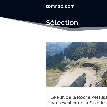
Sélection
Le Puit de la Roche Pertus
par l’escalier de la Fuvelle