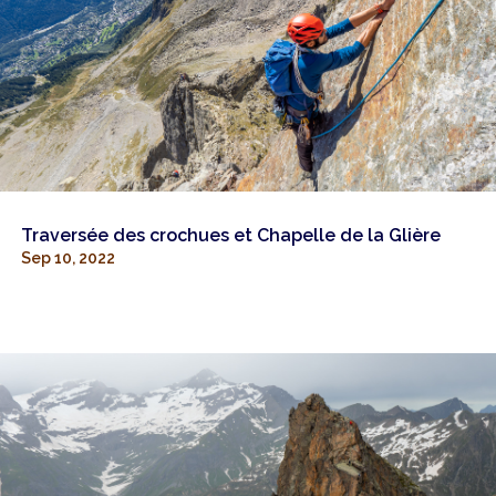
Traversée des crochues et Chapelle de la Glière
Sep 10, 2022