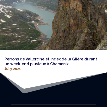
Perrons de Vallorcine et Index de la Glière durant
un week-end pluvieux à Chamonix
Jul 3, 2021