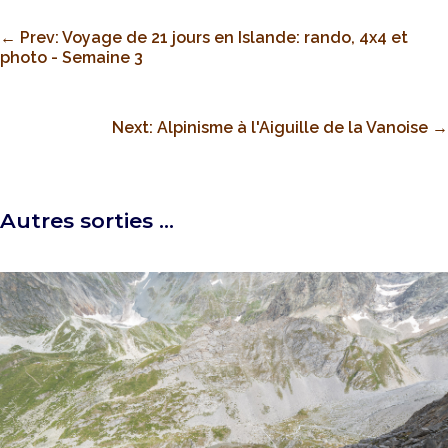
←
Prev: Voyage de 21 jours en Islande: rando, 4x4 et
photo - Semaine 3
Next: Alpinisme à l'Aiguille de la Vanoise
→
Autres sorties …