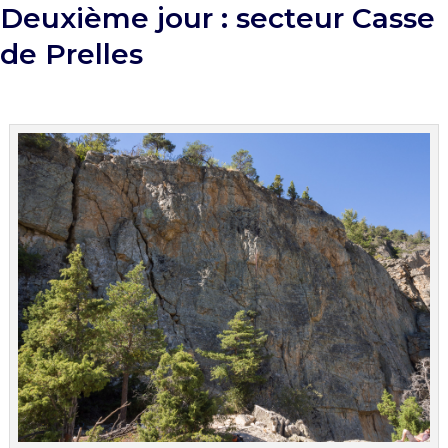
Deuxième jour : secteur Casse
de Prelles