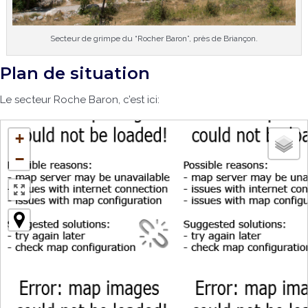
Secteur de grimpe du “Rocher Baron”, près de Briançon.
Plan de situation
Le secteur Roche Baron, c’est ici:
+
−