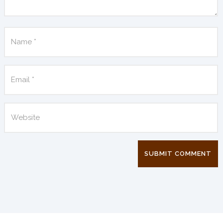
SUBMIT COMMENT