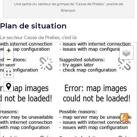
Une partie du secteur de grimpe de “Casse de Prelles”, proche de
Briançon.
Plan de situation
Le secteur Casse de Prelles, c’est là:
+
−