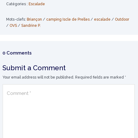
Catégories :
Escalade
Mots-clefs:
Briançon
/
camping Iscle de Prelles
/
escalade
/
Outdoor
/
OVS
/
Sandrine P.
0 Comments
Submit a Comment
Your email address will not be published.
Required fields are marked
*