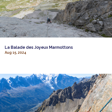
La Balade des Joyeux Marmottons
Aug 15, 2024