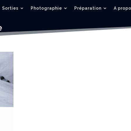
Sorties
Photographie
Préparation
A prop
e