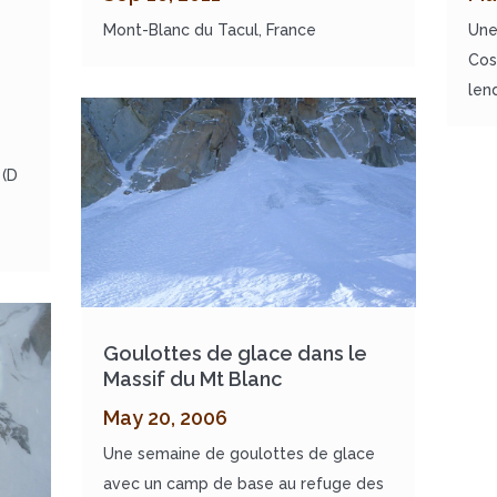
Mont-Blanc du Tacul, France
Une
Cos
len
 (D
Goulottes de glace dans le
Massif du Mt Blanc
May 20, 2006
Une semaine de goulottes de glace
avec un camp de base au refuge des