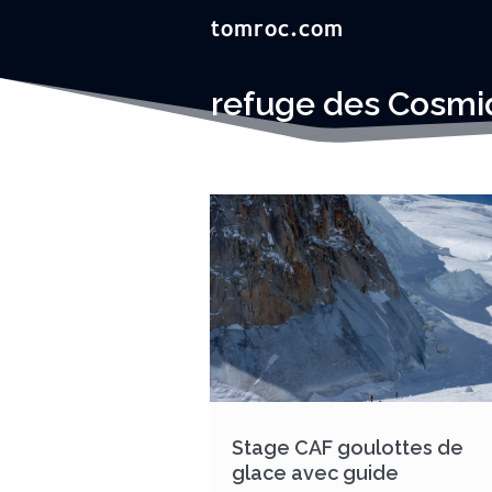
refuge des Cosmi
Stage CAF goulottes de
glace avec guide