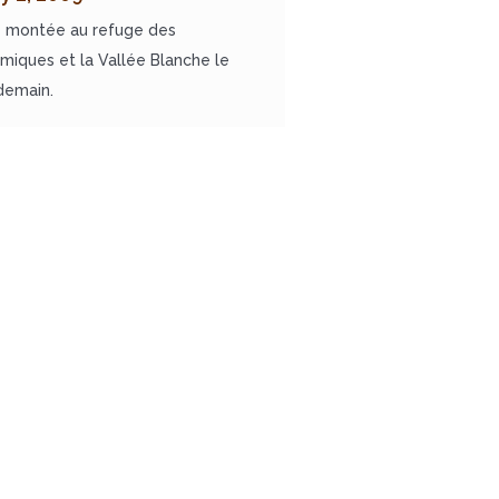
 montée au refuge des
miques et la Vallée Blanche le
demain.