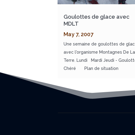
Goulottes de glace avec
MDLT
May 7, 2007
Une semaine de goulottes de gla
avec l'organisme Montagnes De La
Terre. Lundi Mardi Jeudi - Goulot
Chéré Plan de situation