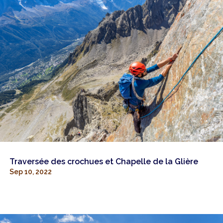
Traversée des crochues et Chapelle de la Glière
Sep 10, 2022