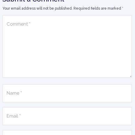
Your email address will not be published.
Required fields are marked
*