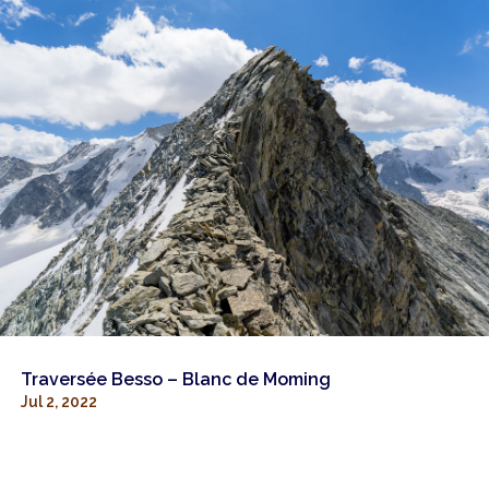
Traversée Besso – Blanc de Moming
Jul 2, 2022