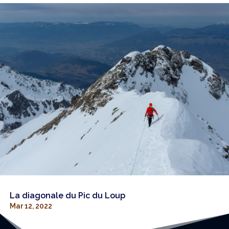
La diagonale du Pic du Loup
Mar 12, 2022