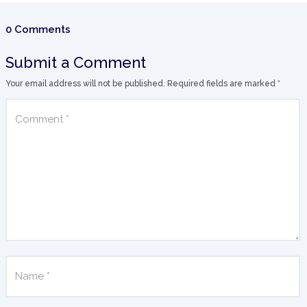
0 Comments
Submit a Comment
Your email address will not be published.
Required fields are marked
*