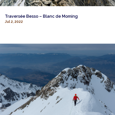
Traversée Besso – Blanc de Moming
Jul 2, 2022