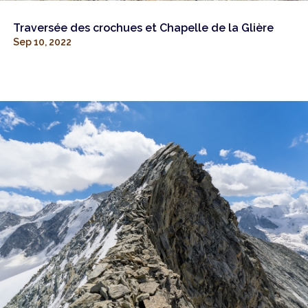
Traversée des crochues et Chapelle de la Glière
Sep 10, 2022