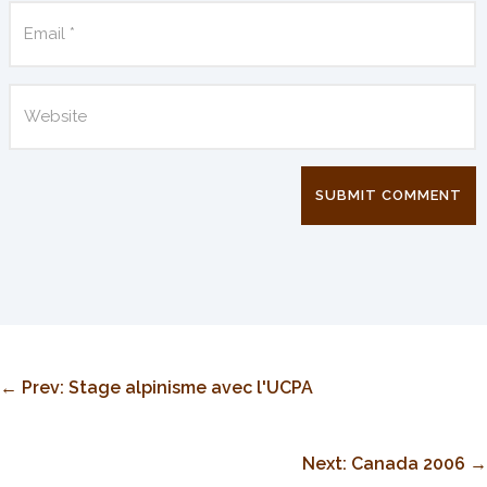
SUBMIT COMMENT
←
Prev: Stage alpinisme avec l'UCPA
Next: Canada 2006
→