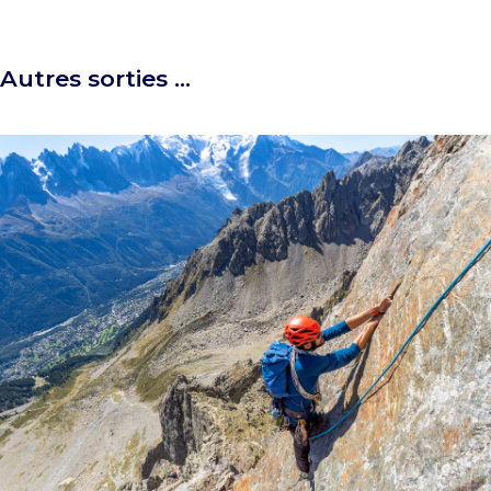
Autres sorties …