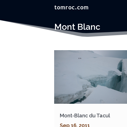
Mont Blanc
Mont-Blanc du Tacul
Sep 16, 2011