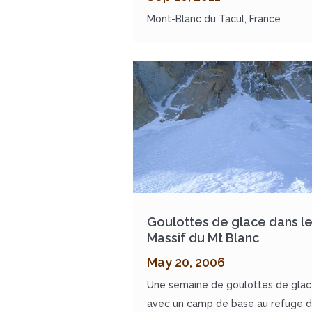
Mont-Blanc du Tacul, France
Goulottes de glace dans l
Massif du Mt Blanc
May 20, 2006
Une semaine de goulottes de gla
avec un camp de base au refuge 