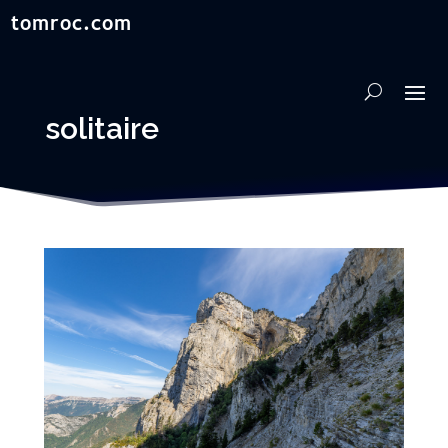
solitaire