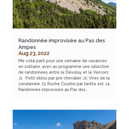
Randonnée improvisée au Pas des
Ampes
Aug 23, 2022
Me voilà parti pour une semaine de vacances
en solitaire, avec au programme une sélection
de randonnées entre le Dévoluy et le Vercors:
J1 : Petit obiou par pré chevalier J2: Vires de la
condamine J3: Roche Courbe par l’arête est J4:
Randonnée improvisée au Pas des...