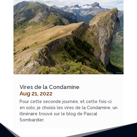
Vires de la Condamine
Aug 21, 2022
Pour cette seconde journée, et cette fois-ci
en solo, je choisis les vires de la Condamine, un
itinéraire trouvé sur le blog de Pascal
Sombardier.