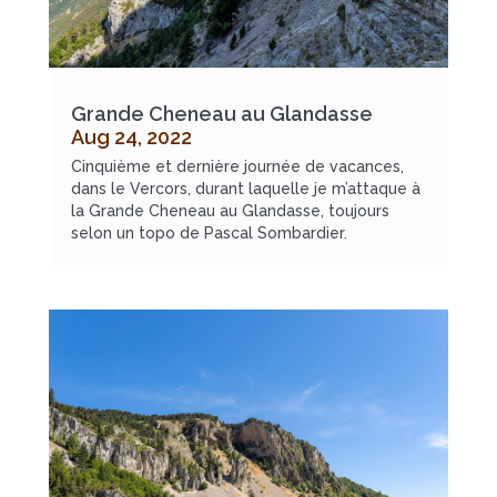
Grande Cheneau au Glandasse
Aug 24, 2022
Cinquième et dernière journée de vacances,
dans le Vercors, durant laquelle je m’attaque à
la Grande Cheneau au Glandasse, toujours
selon un topo de Pascal Sombardier.