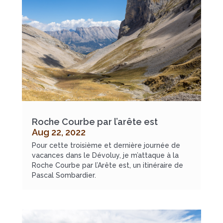
Roche Courbe par l’arête est
Aug 22, 2022
Pour cette troisième et dernière journée de
vacances dans le Dévoluy, je m’attaque à la
Roche Courbe par l’Arête est, un itinéraire de
Pascal Sombardier.