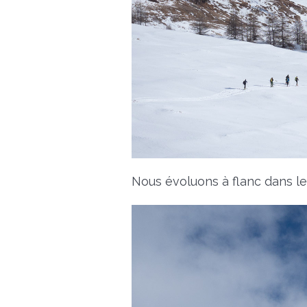
Nous évoluons à flanc dans le