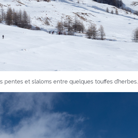
s pentes et slaloms entre quelques touffes d’herbes.