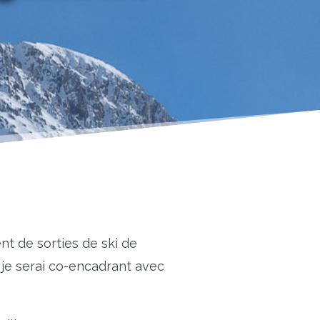
nt de sorties de ski de
 je serai co-encadrant avec