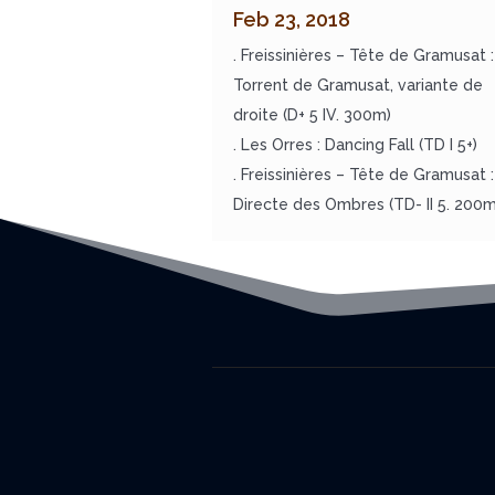
Feb 23, 2018
. Freissinières – Tête de Gramusat :
Torrent de Gramusat, variante de
droite (D+ 5 IV. 300m)
. Les Orres : Dancing Fall (TD I 5+)
. Freissinières – Tête de Gramusat :
Directe des Ombres (TD- II 5. 200m