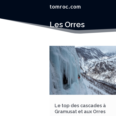
Les Orres
Le top des cascades à
Gramusat et aux Orres