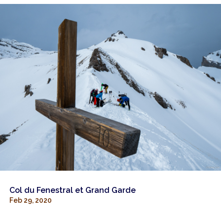
Col du Fenestral et Grand Garde
Feb 29, 2020