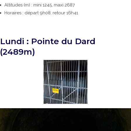
Altitudes (m) : mini 1245, maxi 2687
Horaires : départ 9h08, retour 16h41
Lundi : Pointe du Dard
(2489m)