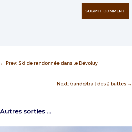
SUBMIT COMMENT
←
Prev: Ski de randonnée dans le Dévoluy
Next: (rando)trail des 2 buttes
→
Autres sorties …