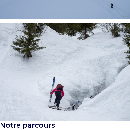
Notre parcours