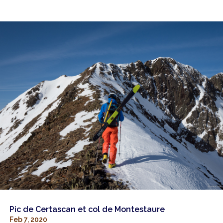
Pic de Certascan et col de Montestaure
Feb 7, 2020