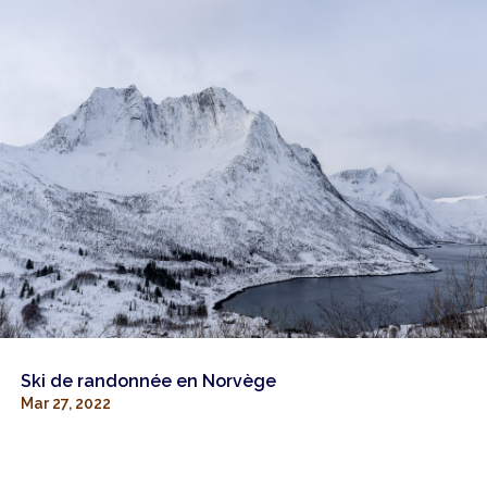
Ski de randonnée en Norvège
Mar 27, 2022