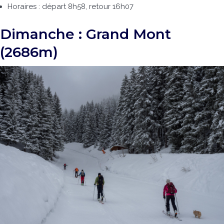
Horaires : départ 8h58, retour 16h07
Dimanche : Grand Mont
(2686m)