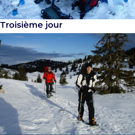
Troisième jour