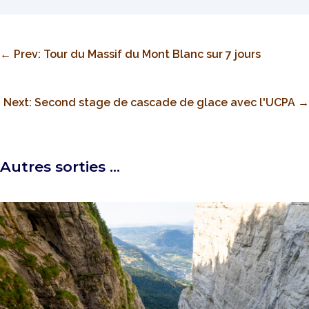
←
Prev: Tour du Massif du Mont Blanc sur 7 jours
Next: Second stage de cascade de glace avec l'UCPA
→
Autres sorties …