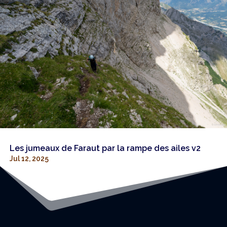
Les jumeaux de Faraut par la rampe des ailes v2
Jul 12, 2025