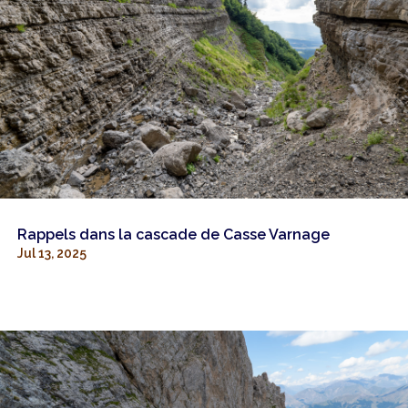
Rappels dans la cascade de Casse Varnage
Jul 13, 2025