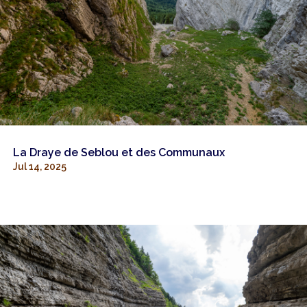
La Draye de Seblou et des Communaux
Jul 14, 2025