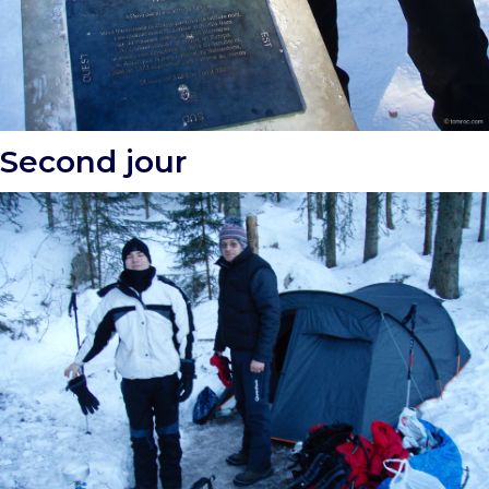
Second jour