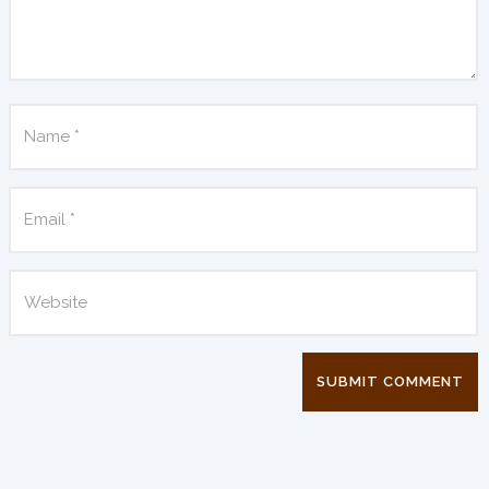
SUBMIT COMMENT