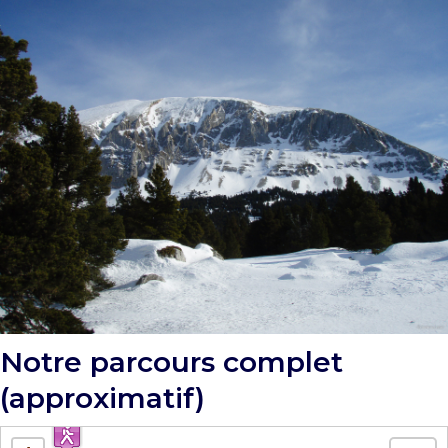
Notre parcours complet
(approximatif)