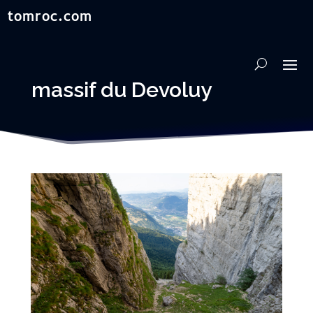
massif du Devoluy