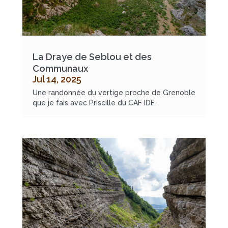
La Draye de Seblou et des
Communaux
Jul 14, 2025
Une randonnée du vertige proche de Grenoble
que je fais avec Priscille du CAF IDF.