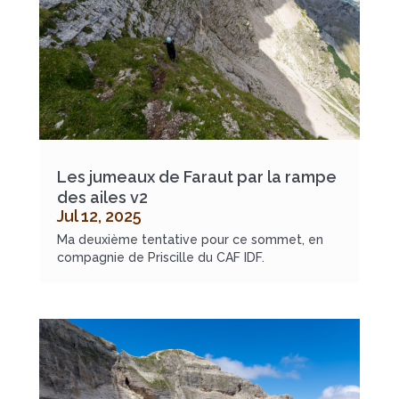
Les jumeaux de Faraut par la rampe
des ailes v2
Jul 12, 2025
Ma deuxième tentative pour ce sommet, en
compagnie de Priscille du CAF IDF.