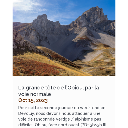
La grande tête de l’Obiou, par la
voie normale
Oct 15, 2023
Pour cette seconde journée du week-end en
Devoluy, nous devons nous attaquer à une
voie de randonnée vertige / alpinisme pas
difficile : Obiou, face nord ouest (PD+ 3b>3b III