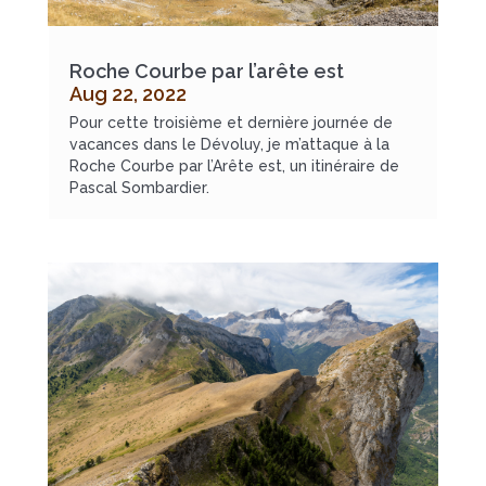
Roche Courbe par l’arête est
Aug 22, 2022
Pour cette troisième et dernière journée de
vacances dans le Dévoluy, je m’attaque à la
Roche Courbe par l’Arête est, un itinéraire de
Pascal Sombardier.