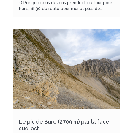
1) Puisque nous devons prendre le retour pour
Paris, 6h30 de route pour moi et plus de...
Le pic de Bure (2709 m) par la face
sud-est