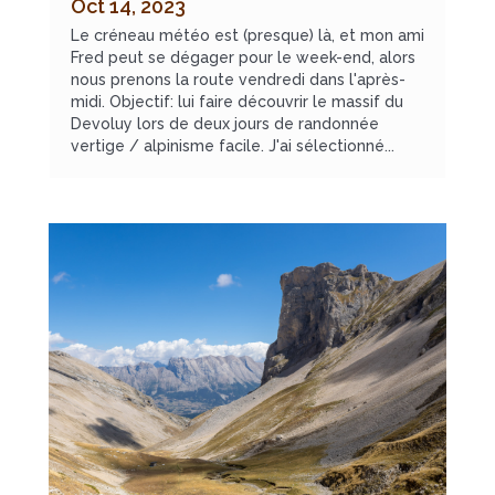
Oct 14, 2023
Le créneau météo est (presque) là, et mon ami
Fred peut se dégager pour le week-end, alors
nous prenons la route vendredi dans l'après-
midi. Objectif: lui faire découvrir le massif du
Devoluy lors de deux jours de randonnée
vertige / alpinisme facile. J'ai sélectionné...