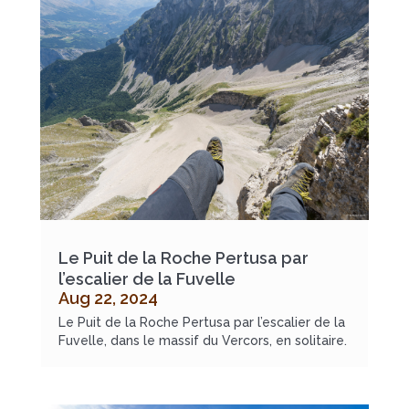
Le Puit de la Roche Pertusa par
l’escalier de la Fuvelle
Aug 22, 2024
Le Puit de la Roche Pertusa par l’escalier de la
Fuvelle, dans le massif du Vercors, en solitaire.