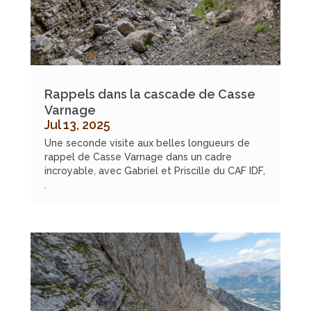
Rappels dans la cascade de Casse
Varnage
Jul 13, 2025
Une seconde visite aux belles longueurs de
rappel de Casse Varnage dans un cadre
incroyable, avec Gabriel et Priscille du CAF IDF,
.