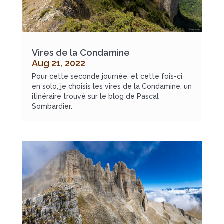
Vires de la Condamine
Aug 21, 2022
Pour cette seconde journée, et cette fois-ci
en solo, je choisis les vires de la Condamine, un
itinéraire trouvé sur le blog de Pascal
Sombardier.