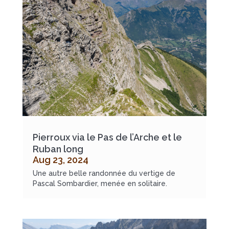
Pierroux via le Pas de l’Arche et le
Ruban long
Aug 23, 2024
Une autre belle randonnée du vertige de
Pascal Sombardier, menée en solitaire.