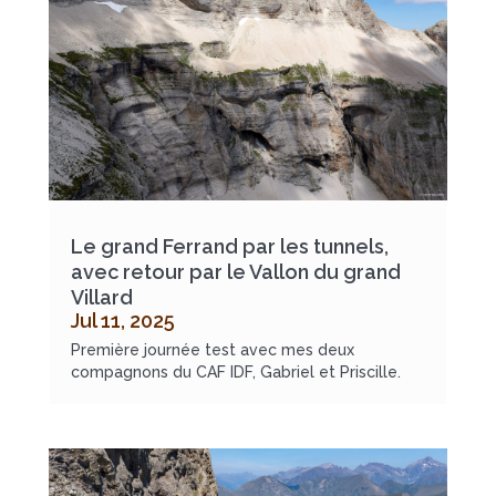
Le grand Ferrand par les tunnels,
avec retour par le Vallon du grand
Villard
Jul 11, 2025
Première journée test avec mes deux
compagnons du CAF IDF, Gabriel et Priscille.